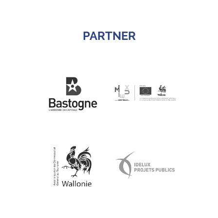
PARTNER