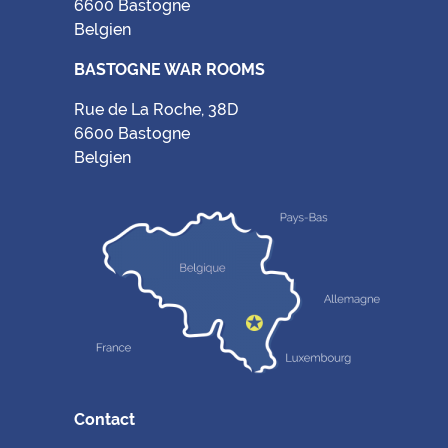
6600 Bastogne
Belgien
BASTOGNE WAR ROOMS
Rue de La Roche, 38D
6600 Bastogne
Belgien
Contact