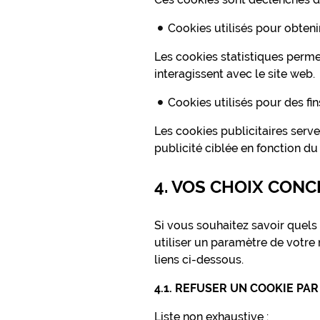
Cookies utilisés pour obteni
Les cookies statistiques perme
interagissent avec le site web.
Cookies utilisés pour des fin
Les cookies publicitaires serve
publicité ciblée en fonction du p
4. VOS CHOIX CON
Si vous souhaitez savoir quels
utiliser un paramètre de votre
liens ci-dessous.
4.1. REFUSER UN COOKIE PAR
Liste non exhaustive :