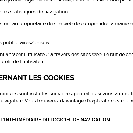
r les statistiques de navigation
ttent au propriétaire du site web de comprendre la manière 
s publicitaires/de suivi
nt à tracer l’utilisateur à travers des sites web. Le but de 
rofil de l’utilisateur.
CERNANT LES COOKIES
 cookies sont installés sur votre appareil ou si vous voulez
 navigateur. Vous trouverez davantage d’explications sur la 
 L’INTERMÉDIAIRE DU LOGICIEL DE NAVIGATION