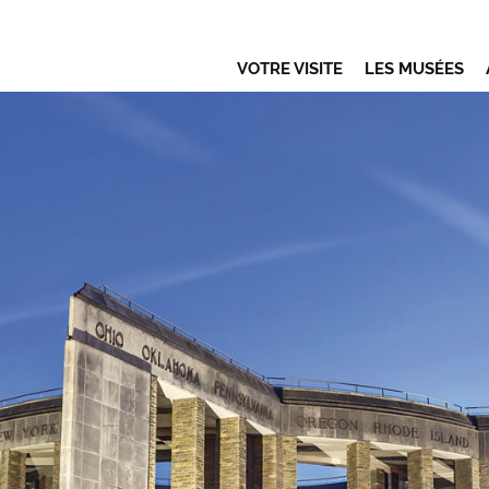
VOTRE VISITE
LES MUSÉES