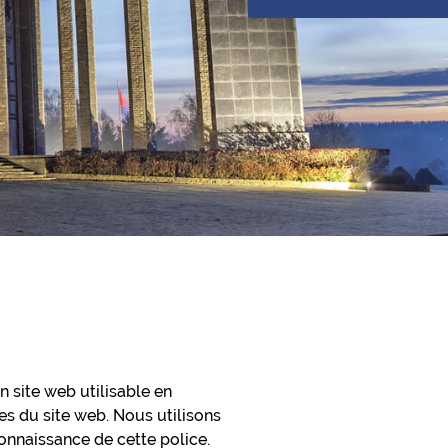
n site web utilisable en
s du site web. Nous utilisons
onnaissance de cette police.