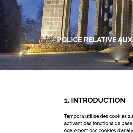
POLICE RELATIVE AU
1. INTRODUCTION
Tempora utilise des cookies s
activant des fonctions de base
également des cookies d’analys