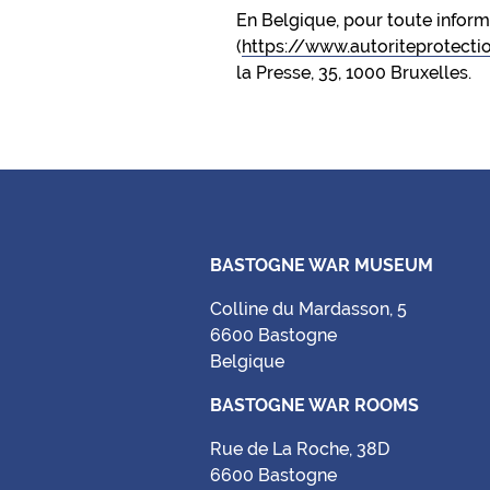
En Belgique, pour toute informa
(
https://www.autoriteprotect
la Presse, 35, 1000 Bruxelles.
BASTOGNE WAR MUSEUM
Colline du Mardasson, 5
6600 Bastogne
Belgique
BASTOGNE WAR ROOMS
Rue de La Roche, 38D
6600 Bastogne