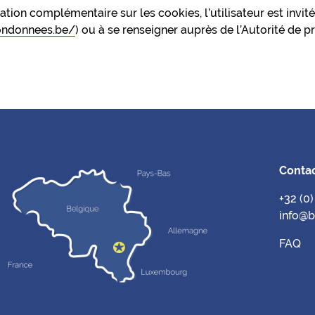
tion complémentaire sur les cookies, l’utilisateur est invité 
iondonnees.be/
) ou à se renseigner auprès de l’Autorité de 
Conta
+32 (0
info@
FAQ