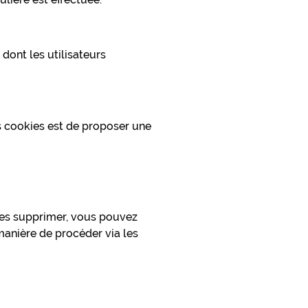
dont les utilisateurs
ces cookies est de proposer une
 les supprimer, vous pouvez
manière de procéder via les