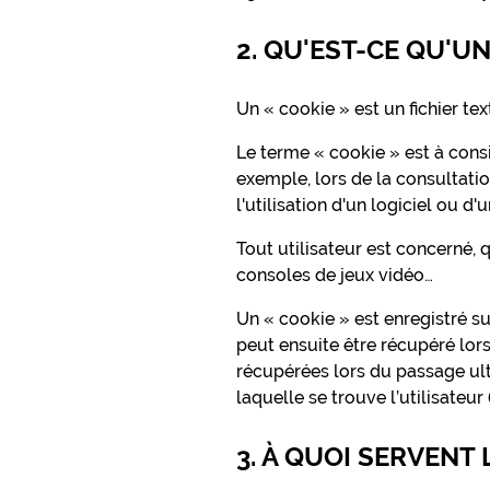
2. QU'EST-CE QU'UN
Un « cookie » est un fichier tex
Le terme « cookie » est à cons
exemple, lors de la consultation
l'utilisation d'un logiciel ou d
Tout utilisateur est concerné, 
consoles de jeux vidéo…
Un « cookie » est enregistré sur
peut ensuite être récupéré lors
récupérées lors du passage ult
laquelle se trouve l’utilisateur
3. À QUOI SERVENT