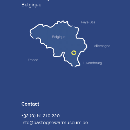
Belgique
Contact
+32 (0) 61 210 220
info@bastognewarmuseum.be