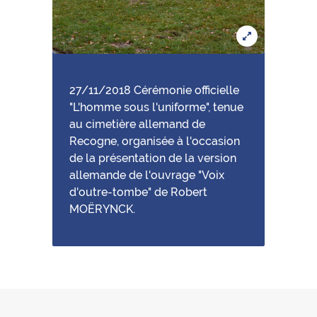
27/11/2018 Cérémonie officielle
"L'homme sous l'uniforme", tenue
au cimetière allemand de
Recogne, organisée à l'occasion
de la présentation de la version
allemande de l'ouvrage "Voix
d'outre-tombe" de Robert
MOËRYNCK.