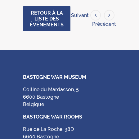
RETOUR À LA
Suivant
LISTE DES
Précédent
ÉVÉNEMENTS
BASTOGNE WAR MUSEUM
Colline du Mardasson, 5
6600 Bastogne
Belgique
BASTOGNE WAR ROOMS
Rue de La Roche, 38D
6600 Bastogne