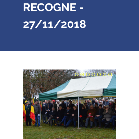
RECOGNE -
27/11/2018