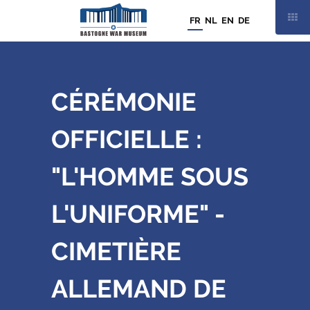
FR
NL
EN
DE
CÉRÉMONIE
OFFICIELLE :
"L'HOMME SOUS
L'UNIFORME" -
CIMETIÈRE
ALLEMAND DE