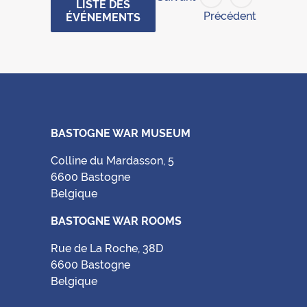
LISTE DES
Précédent
ÉVÉNEMENTS
BASTOGNE WAR MUSEUM
Colline du Mardasson, 5
6600 Bastogne
Belgique
BASTOGNE WAR ROOMS
Rue de La Roche, 38D
6600 Bastogne
Belgique