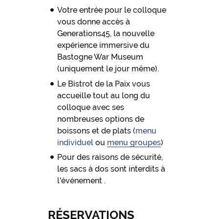
Votre entrée pour le colloque
vous donne accès à
Generations45, la nouvelle
expérience immersive du
Bastogne War Museum
(uniquement le jour même).
Le Bistrot de la Paix vous
accueille tout au long du
colloque avec ses
nombreuses options de
boissons et de plats (
menu
individuel
ou
menu groupes
)
Pour des raisons de sécurité,
les sacs à dos sont interdits à
l'événement .
RÉSERVATIONS