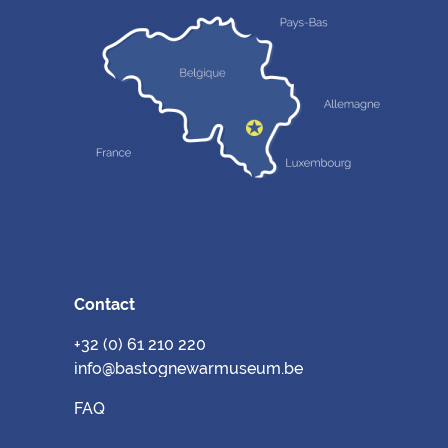
Contact
+32 (0) 61 210 220
info@bastognewarmuseum.be
FAQ