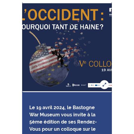
Le 19 avril 2024, le Bastogne
War Museum vous invite à la
5ème édition de ses Rendez-
Vous pour un colloque sur le