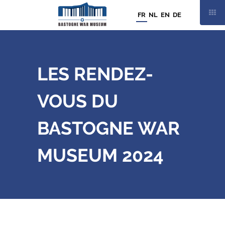
FR
NL
EN
DE
LES RENDEZ-
VOUS DU
BASTOGNE WAR
MUSEUM 2024