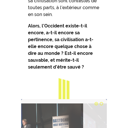
sa civilisation sont contestés de
toutes parts, à l’extérieur comme
en son sein.
Alors, l’Occident existe-t-il
encore, a-t-il encore sa
pertinence, sa civilisation a-t-
elle encore quelque chose à
dire au monde ? Est-il encore
sauvable, et mérite-t-il
seulement d’être sauvé ?