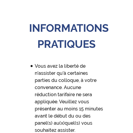
INFORMATIONS
PRATIQUES
Vous avez la liberté de
n'assister qu'à certaines
parties du colloque, à votre
convenance. Aucune
réduction tarifaire ne sera
appliquée. Veuillez vous
présenter au moins 15 minutes
avant le début du ou des
panel(s) au(x)quel(s) vous
souhaitez assister.