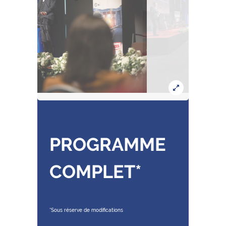
PROGRAMME
COMPLET*
*Sous réserve de modifications