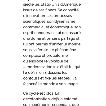
siècle les États-Unis d’Amérique
issus de ses flancs. Sa capacité
d’innovation, ses prouesses
scientifiques, son dynamisme
commercial et économique, son
esprit conquérant, lui ont assuré
une domination sans partage et
lui ont permis d’unifier le monde
sous sa férule. Le phénomène
complexe et protéiforme
qu’englobe le vocable de
« modernisation », c’était lui qui
l’a défini, en a dessiné les
contours et fixé les étapes. Il a
façonné le monde à son image.
Ce cycle est clos. La
décolonisation, déjà, a entamé
son hégémonie, cependant que