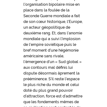
l’organisation bipolaire mise en
place dans la foulée de la
Seconde Guerre mondiale a fait
de son cœur historique, l’Europe,
un acteur géopolitique de
deuxième rang. Et, dans l’anomie
mondiale qui a suivi l’implosion
de l’empire soviétique puis le
bref moment d’une hégémonie
américaine sans rivale,
l’émergence d’un « Sud global »
aux contours mal définis lui
dispute désormais âprement la
prééminence. S’il reste l’espace
le plus riche du monde et celui
doté du plus grand pouvoir
d’attraction, force est d’admettre
que les fondements mêmes de