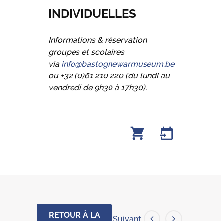
INDIVIDUELLES
Informations & réservation
groupes et scolaires
via
info@bastognewarmuseum.be
ou +32 (0)61 210 220 (du lundi au
vendredi de 9h30 à 17h30).
RETOUR À LA
Suivant