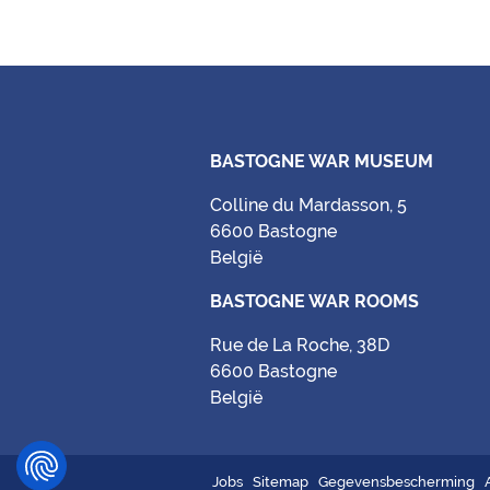
BASTOGNE WAR MUSEUM
Colline du Mardasson, 5
6600 Bastogne
België
BASTOGNE WAR ROOMS
Rue de La Roche, 38D
6600 Bastogne
België
Jobs
Sitemap
Gegevensbescherming