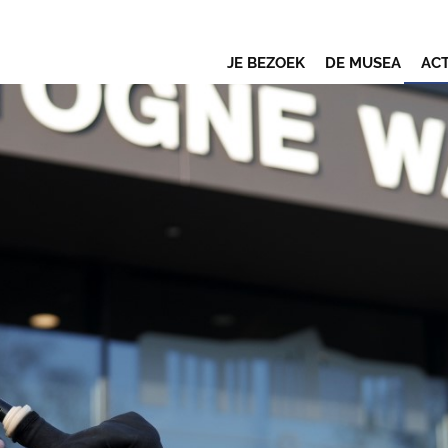
JE BEZOEK
DE MUSEA
ACT