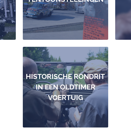
MEER LEZEN
HISTORISCHE RONDRIT
IN EEN OLDTIMER
VOERTUIG