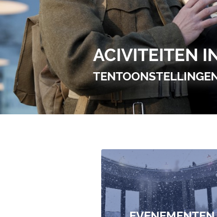
ACIVITEITEN 
TENTOONSTELLINGEN
EVENEMENTEN