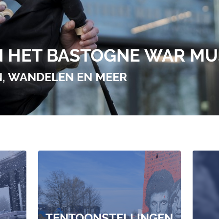
IN HET BASTOGNE WAR M
, WANDELEN EN MEER
TENTOONSTELLINGEN