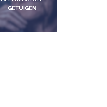
GETUIGEN
MEER LEZEN