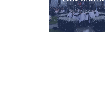
MEER LEZEN